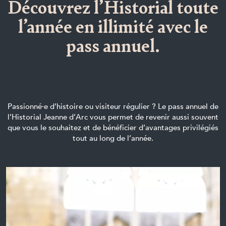
Découvrez l’Historial toute
l’année en illimité avec le
pass annuel.
Passionné·e d’histoire ou visiteur régulier ? Le pass annuel de
l’Historial Jeanne d’Arc vous permet de revenir aussi souvent
que vous le souhaitez et de bénéficier d’avantages privilégiés
tout au long de l’année.