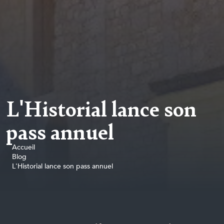
L'Historial lance son
pass annuel
Accueil
Blog
L'Historial lance son pass annuel