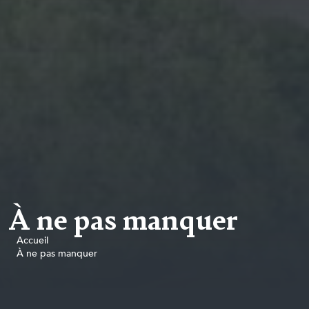
À ne pas manquer
Accueil
À ne pas manquer