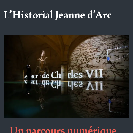
L’Historial Jeanne d’Arc
Un parcours numérique