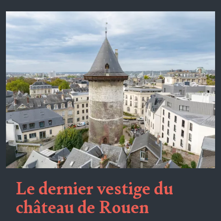
Le dernier vestige du
château de Rouen