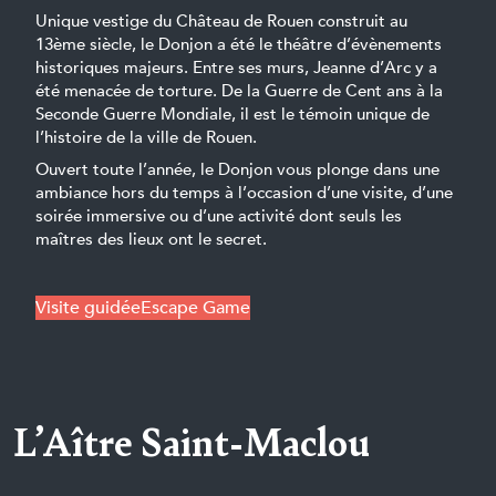
Unique vestige du Château de Rouen construit au
13ème siècle, le Donjon a été le théâtre d’évènements
historiques majeurs. Entre ses murs, Jeanne d’Arc y a
été menacée de torture. De la Guerre de Cent ans à la
Seconde Guerre Mondiale, il est le témoin unique de
l’histoire de la ville de Rouen.
Ouvert toute l’année, le Donjon vous plonge dans une
ambiance hors du temps à l’occasion d’une visite, d’une
soirée immersive ou d’une activité dont seuls les
maîtres des lieux ont le secret.
Visite guidée
Escape Game
L’Aître Saint-Maclou