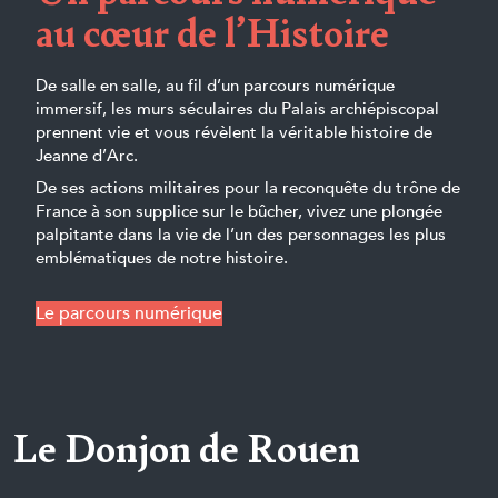
au cœur de l’Histoire
De salle en salle, au fil d’un parcours numérique
immersif, les murs séculaires du Palais archiépiscopal
prennent vie et vous révèlent la véritable histoire de
Jeanne d’Arc.
De ses actions militaires pour la reconquête du trône de
France à son supplice sur le bûcher, vivez une plongée
palpitante dans la vie de l’un des personnages les plus
emblématiques de notre histoire.
Le parcours numérique
Le Donjon de Rouen